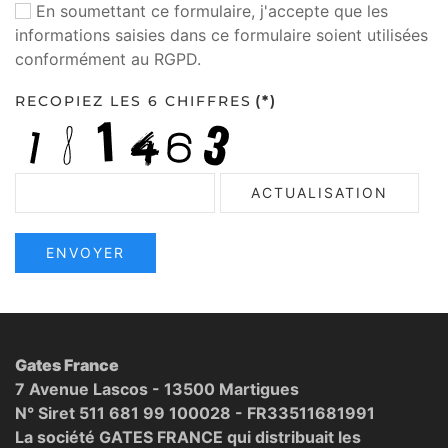
En soumettant ce formulaire, j'accepte que les
informations saisies dans ce formulaire soient utilisées
conformément au RGPD.
RECOPIEZ LES 6 CHIFFRES
(*)
ACTUALISATION
ENVOYER
Gates France
7 Avenue Lascos - 13500 Martigues
N° Siret 511 681 99 100028 - FR33511681991
La société GATES FRANCE qui distribuait les