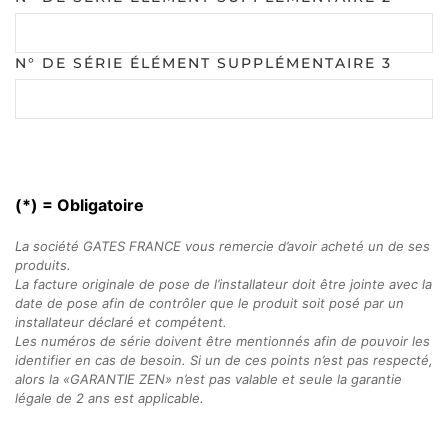
N° DE SÉRIE ÉLÉMENT SUPPLÉMENTAIRE 3
(*) = Obligatoire
La société GATES FRANCE vous remercie d’avoir acheté un de ses
produits.
La facture originale de pose de l’installateur doit être jointe avec la
date de pose afin de contrôler que le produit soit posé par un
installateur déclaré et compétent.
Les numéros de série doivent être mentionnés afin de pouvoir les
identifier en cas de besoin. Si un de ces points n’est pas respecté,
alors la «GARANTIE ZEN» n’est pas valable et seule la garantie
légale de 2 ans est applicable.