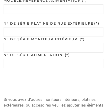
MODÈLE/RÉFÉRENCE ALIMENTATION
(*)
N° DE SÉRIE PLATINE DE RUE EXTÉRIEURE
(*)
N° DE SÉRIE MONITEUR INTÉRIEUR
(*)
N° DE SÉRIE ALIMENTATION
(*)
Si vous avez d'autres moniteurs intérieurs, platines
extérieures, ou accesoires veuillez ajouter les éléments