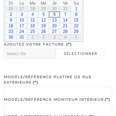
Di
Lu
Ma
Me
Je
Ve
Sa
26
27
28
29
30
31
1
2
3
4
5
6
7
8
9
10
11
12
13
14
15
16
17
18
19
20
21
22
23
24
25
26
27
28
29
30
31
1
2
3
4
5
AJOUTEZ VOTRE FACTURE
(*)
SÉLECTIONNER
MODÈLE/RÉFÉRENCE PLATINE DE RUE
EXTÉRIEURE
(*)
MODÈLE/RÉFÉRENCE MONITEUR INTÉRIEUR
(*)