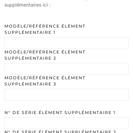
supplémentaires ici :
MODÈLE/RÉFÉRENCE ÉLÉMENT
SUPPLÉMENTAIRE 1
MODÈLE/RÉFÉRENCE ÉLÉMENT
SUPPLÉMENTAIRE 2
MODÈLE/RÉFÉRENCE ÉLÉMENT
SUPPLÉMENTAIRE 3
N° DE SÉRIE ÉLÉMENT SUPPLÉMENTAIRE 1
N° DE SÉRIE ÉLÉMENT SUPPLÉMENTAIRE 2