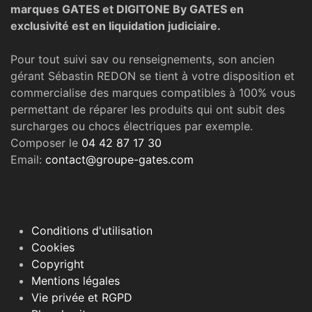
marques GATES et DIGITONE By GATES en
exclusivité est en liquidation judiciaire.
Pour tout suivi sav ou renseignements, son ancien
gérant Sébastin REDON se tient à votre disposition et
commercialise des marques compatibles à 100% vous
permettant de réparer les produits qui ont subit des
surcharges ou chocs électriques par exemple.
Composer le
04 42 87 17 30
Email:
contact@groupe-gates.com
Conditions d'utilisation
Cookies
Copyright
Mentions légales
Vie privée et RGPD