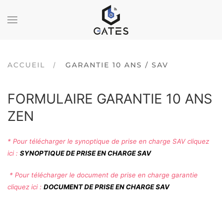
ACCUEIL
GARANTIE 10 ANS / SAV
FORMULAIRE GARANTIE 10 ANS
ZEN
* Pour télécharger le synoptique de prise en charge SAV cliquez
ici :
SYNOPTIQUE DE PRISE EN CHARGE SAV
* Pour télécharger le document de prise en charge garantie
cliquez ici :
DOCUMENT DE PRISE EN CHARGE SAV