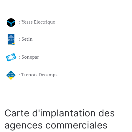
: Yesss Electrique
: Setin
: Sonepar
: Trenois Decamps
Carte d'implantation des
agences commerciales