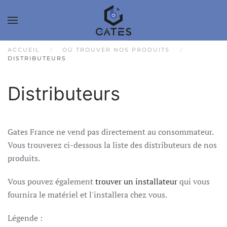
ACCUEIL
OÙ TROUVER NOS PRODUITS
DISTRIBUTEURS
Distributeurs
Gates France ne vend pas directement au consommateur.
Vous trouverez ci-dessous la liste des distributeurs de nos
produits.
Vous pouvez également
trouver un installateur
qui vous
fournira le matériel et l'installera chez vous.
Légende :