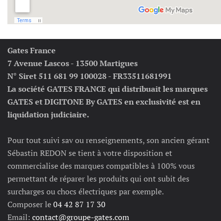
Gates France
7 Avenue Lascos - 13500 Martigues
N° Siret 511 681 99 100028 - FR33511681991
La société GATES FRANCE qui distribuait les marques
GATES et DIGITONE By GATES en exclusivité est en
liquidation judiciaire.
Pour tout suivi sav ou renseignements, son ancien gérant
Sébastin REDON se tient à votre disposition et
commercialise des marques compatibles à 100% vous
permettant de réparer les produits qui ont subit des
surcharges ou chocs électriques par exemple.
Composer le
04 42 87 17 30
Email:
contact@groupe-gates.com