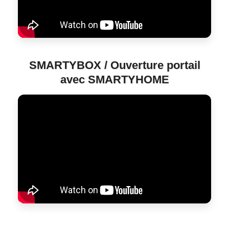
SMARTYBOX / Ouverture portail
avec SMARTYHOME