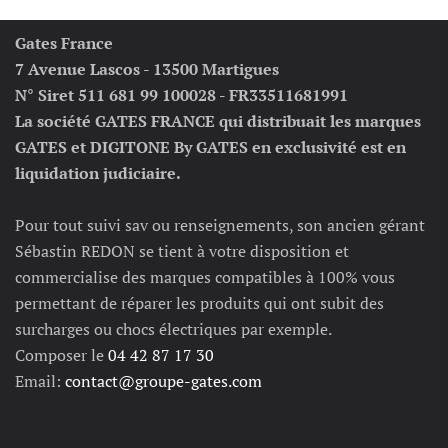
Gates France
7 Avenue Lascos - 13500 Martigues
N° Siret 511 681 99 100028 - FR33511681991
La société GATES FRANCE qui distribuait les marques
GATES et DIGITONE By GATES en exclusivité est en
liquidation judiciaire.
Pour tout suivi sav ou renseignements, son ancien gérant
Sébastin REDON se tient à votre disposition et
commercialise des marques compatibles à 100% vous
permettant de réparer les produits qui ont subit des
surcharges ou chocs électriques par exemple.
Composer le
04 42 87 17 30
Email:
contact@groupe-gates.com