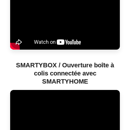
SMARTYBOX / Ouverture boîte à
colis connectée avec
SMARTYHOME