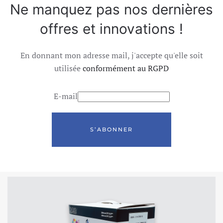
Ne manquez pas nos dernières
offres et innovations !
En donnant mon adresse mail, j'accepte qu'elle soit
utilisée
conformément au RGPD
E-mail
S’ABONNER