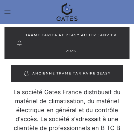
TRAME TARIFAIRE 2EASY AU 1ER JANVIER
2026
ANCIENNE TRAME TARIFAIRE 2EASY
La société Gates France distribuait du
matériel de climatisation, du matériel
électrique en général et du contrôle
d'accès. La société s'adressait à une
clientèle de professionnels en B TO B