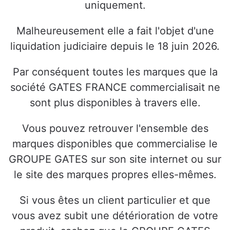
uniquement.
Malheureusement elle a fait l'objet d'une
liquidation judiciaire depuis le 18 juin 2026.
Par conséquent toutes les marques que la
société GATES FRANCE commercialisait ne
sont plus disponibles à travers elle.
Vous pouvez retrouver l'ensemble des
marques disponibles que commercialise le
GROUPE GATES sur son site internet ou sur
le site des marques propres elles-mêmes.
Si vous êtes un client particulier et que
vous avez subit une détérioration de votre