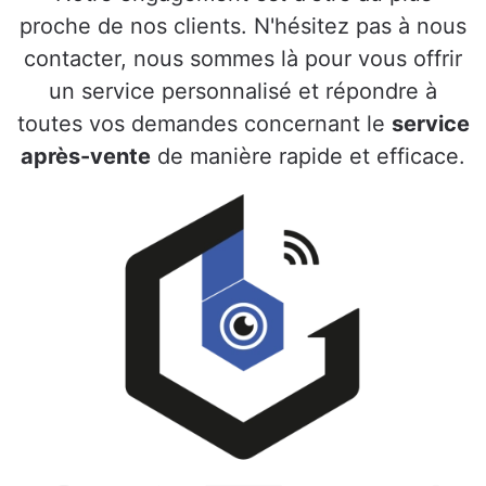
proche de nos clients. N'hésitez pas à nous
contacter, nous sommes là pour vous offrir
un service personnalisé et répondre à
toutes vos demandes concernant le
service
après-vente
de manière rapide et efficace.