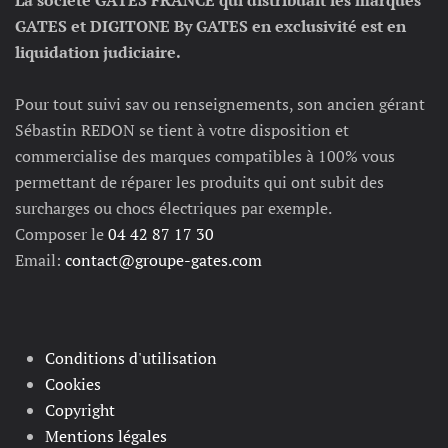
La société GATES FRANCE qui distribuait les marques
GATES et DIGITONE By GATES en exclusivité est en
liquidation judiciaire.
Pour tout suivi sav ou renseignements, son ancien gérant
Sébastin REDON se tient à votre disposition et
commercialise des marques compatibles à 100% vous
permettant de réparer les produits qui ont subit des
surcharges ou chocs électriques par exemple.
Composer le
04 42 87 17 30
Email:
contact@groupe-gates.com
Conditions d'utilisation
Cookies
Copyright
Mentions légales