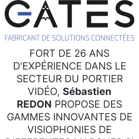
FORT DE 26 ANS
D'EXPÉRIENCE DANS LE
SECTEUR DU PORTIER
VIDÉO,
Sébastien
REDON
PROPOSE DES
GAMMES INNOVANTES DE
VISIOPHONIES DE