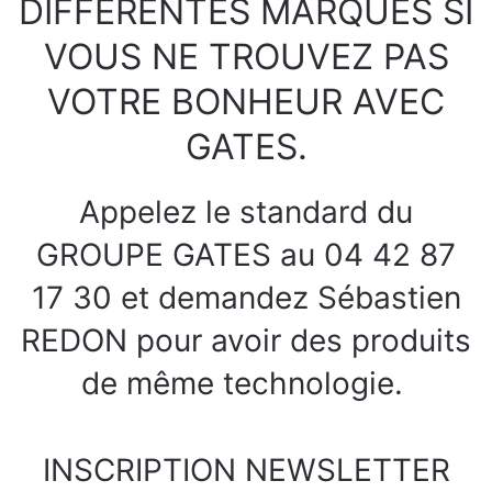
DIFFERENTES MARQUES SI
VOUS NE TROUVEZ PAS
VOTRE BONHEUR AVEC
GATES.
Appelez le standard du
GROUPE GATES au 04 42 87
17 30 et demandez Sébastien
REDON pour avoir des produits
de même technologie.
INSCRIPTION NEWSLETTER