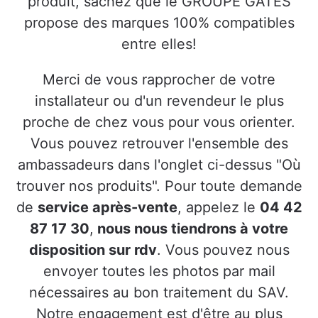
produit, sachez que le GROUPE GATES
propose des marques 100% compatibles
entre elles!
Merci de vous rapprocher de votre
installateur ou d'un revendeur le plus
proche de chez vous pour vous orienter.
Vous pouvez retrouver l'ensemble des
ambassadeurs dans l'onglet ci-dessus "Où
trouver nos produits". Pour toute demande
de
service après-vente
, appelez le
04 42
87 17 30
,
nous nous tiendrons à votre
disposition sur rdv
. Vous pouvez nous
envoyer toutes les photos par mail
nécessaires au bon traitement du SAV.
Notre engagement est d'être au plus