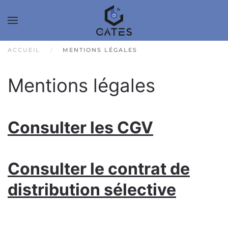
ACCUEIL
MENTIONS LÉGALES
Mentions légales
Consulter les CGV
Consulter le contrat de
distribution sélective