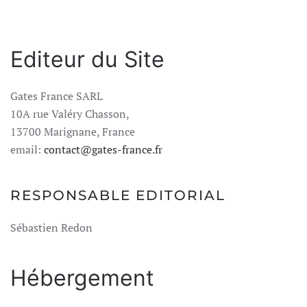
Editeur du Site
Gates France SARL
10A rue Valéry Chasson,
13700 Marignane, France
email:
contact@gates-france.fr
RESPONSABLE EDITORIAL
Sébastien Redon
Hébergement