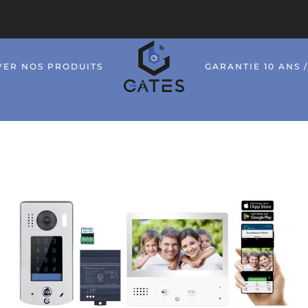
VER NOS PRODUITS
GARANTIE 10 ANS 