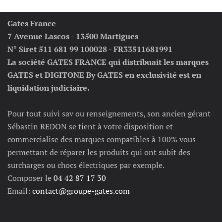
Gates France
7 Avenue Lascos - 13500 Martigues
N° Siret 511 681 99 100028 - FR33511681991
La société GATES FRANCE qui distribuait les marques
GATES et DIGITONE By GATES en exclusivité est en
liquidation judiciaire.
Pour tout suivi sav ou renseignements, son ancien gérant
Sébastin REDON se tient à votre disposition et
commercialise des marques compatibles à 100% vous
permettant de réparer les produits qui ont subit des
surcharges ou chocs électriques par exemple.
Composer le
04 42 87 17 30
Email:
contact@groupe-gates.com