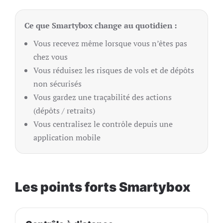
Ce que Smartybox change au quotidien :
Vous recevez même lorsque vous n’êtes pas
chez vous
Vous réduisez les risques de vols et de dépôts
non sécurisés
Vous gardez une traçabilité des actions
(dépôts / retraits)
Vous centralisez le contrôle depuis une
application mobile
Les points forts Smartybox