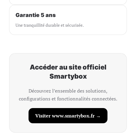
Garantie 5 ans
Une tranquillité durable et sécurisée.
Accéder au site officiel
Smartybox
Découvrez l’ensemble des solutions,
configurations et fonctionnalités connectées.
Visiter www.smartybox.fr →