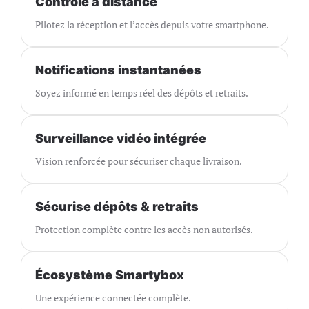
Contrôle à distance
Pilotez la réception et l’accès depuis votre smartphone.
Notifications instantanées
Soyez informé en temps réel des dépôts et retraits.
Surveillance vidéo intégrée
Vision renforcée pour sécuriser chaque livraison.
Sécurise dépôts & retraits
Protection complète contre les accès non autorisés.
Écosystème Smartybox
Une expérience connectée complète.