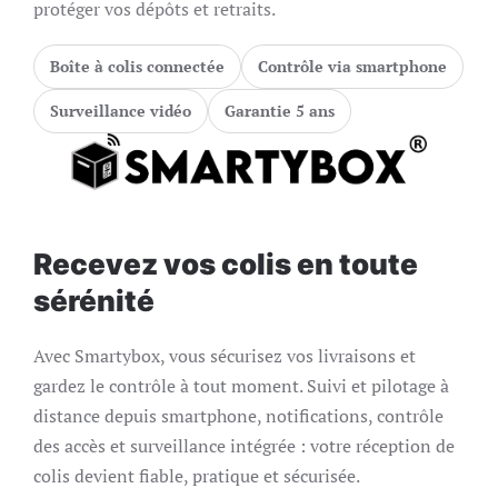
protéger vos dépôts et retraits.
Boîte à colis connectée
Contrôle via smartphone
Surveillance vidéo
Garantie 5 ans
Recevez vos colis en toute
sérénité
Avec Smartybox, vous sécurisez vos livraisons et
gardez le contrôle à tout moment. Suivi et pilotage à
distance depuis smartphone, notifications, contrôle
des accès et surveillance intégrée : votre réception de
colis devient fiable, pratique et sécurisée.