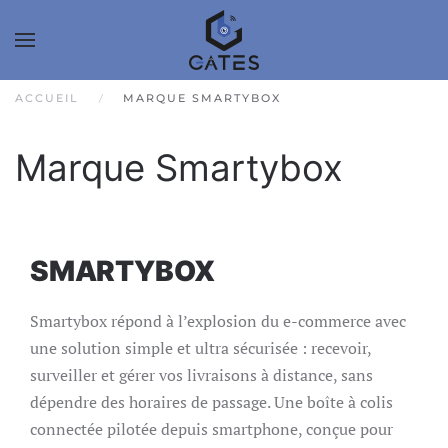
ACCUEIL
MARQUE SMARTYBOX
Marque Smartybox
SMARTYBOX
Smartybox répond à l’explosion du e-commerce avec
une solution simple et ultra sécurisée : recevoir,
surveiller et gérer vos livraisons à distance, sans
dépendre des horaires de passage. Une boîte à colis
connectée pilotée depuis smartphone, conçue pour