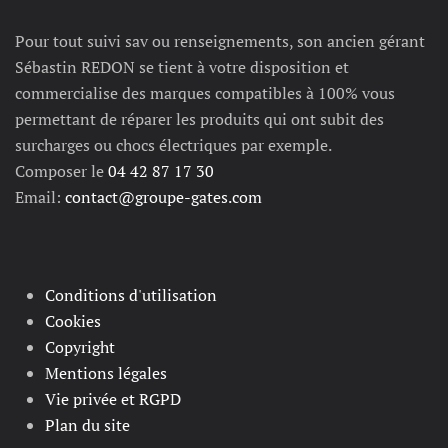
Pour tout suivi sav ou renseignements, son ancien gérant
Sébastin REDON se tient à votre disposition et
commercialise des marques compatibles à 100% vous
permettant de réparer les produits qui ont subit des
surcharges ou chocs électriques par exemple.
Composer le
04 42 87 17 30
Email:
contact@groupe-gates.com
Conditions d'utilisation
Cookies
Copyright
Mentions légales
Vie privée et RGPD
Plan du site